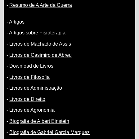
-
Resumo de A Arte da Guerra
-
Artigos
-
Artigos sobre Fisioterapia
-
Livros de Machado de Assis
-
Livros de Casimiro de Abreu
-
Download de Livros
-
Livros de Filosofia
-
Livros de Administração
-
Livros de Direito
-
Livros de Agronomia
-
Biografia de Albert Einstein
-
Biografia de Gabriel Garcia Marquez