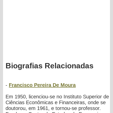
Biografias Relacionadas
-
Francisco Pereira De Moura
Em 1950, licenciou-se no Instituto Superior de
Ciências Econômicas e Financeiras, onde se
doutorou, em 1961, e tornou-se professor.