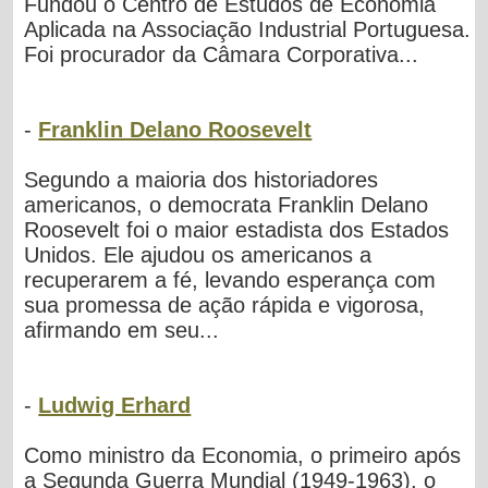
Fundou o Centro de Estudos de Economia
Aplicada na Associação Industrial Portuguesa.
Foi procurador da Câmara Corporativa...
-
Franklin Delano Roosevelt
Segundo a maioria dos historiadores
americanos, o democrata Franklin Delano
Roosevelt foi o maior estadista dos Estados
Unidos. Ele ajudou os americanos a
recuperarem a fé, levando esperança com
sua promessa de ação rápida e vigorosa,
afirmando em seu...
-
Ludwig Erhard
Como ministro da Economia, o primeiro após
a Segunda Guerra Mundial (1949-1963), o