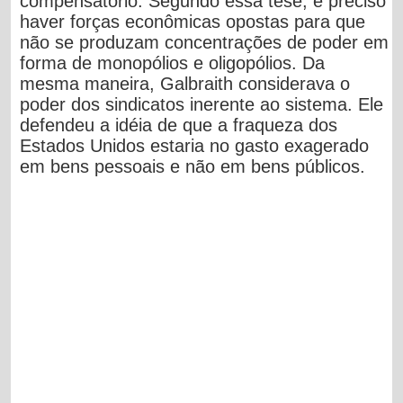
compensatório. Segundo essa tese, é preciso
haver forças econômicas opostas para que
não se produzam concentrações de poder em
forma de monopólios e oligopólios. Da
mesma maneira, Galbraith considerava o
poder dos sindicatos inerente ao sistema. Ele
defendeu a idéia de que a fraqueza dos
Estados Unidos estaria no gasto exagerado
em bens pessoais e não em bens públicos.