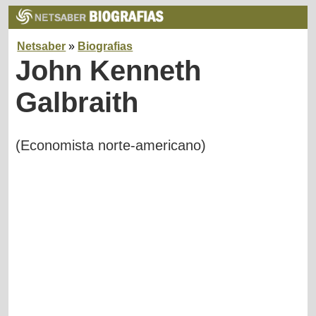
Netsaber
»
Biografias
John Kenneth
Galbraith
(Economista norte-americano)