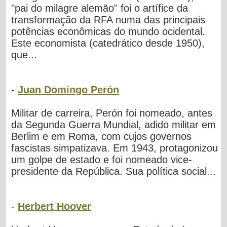
"pai do milagre alemão" foi o artífice da
transformação da RFA numa das principais
potências econômicas do mundo ocidental.
Este economista (catedrático desde 1950),
que...
-
Juan Domingo Perón
Militar de carreira, Perón foi nomeado, antes
da Segunda Guerra Mundial, adido militar em
Berlim e em Roma, com cujos governos
fascistas simpatizava. Em 1943, protagonizou
um golpe de estado e foi nomeado vice-
presidente da República. Sua política social...
-
Herbert Hoover