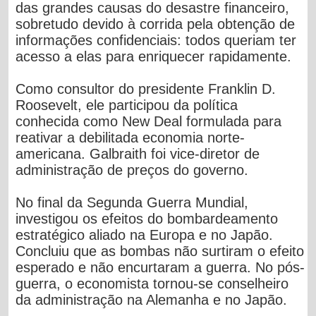
das grandes causas do desastre financeiro,
sobretudo devido à corrida pela obtenção de
informações confidenciais: todos queriam ter
acesso a elas para enriquecer rapidamente.
Como consultor do presidente Franklin D.
Roosevelt, ele participou da política
conhecida como New Deal formulada para
reativar a debilitada economia norte-
americana. Galbraith foi vice-diretor de
administração de preços do governo.
No final da Segunda Guerra Mundial,
investigou os efeitos do bombardeamento
estratégico aliado na Europa e no Japão.
Concluiu que as bombas não surtiram o efeito
esperado e não encurtaram a guerra. No pós-
guerra, o economista tornou-se conselheiro
da administração na Alemanha e no Japão.