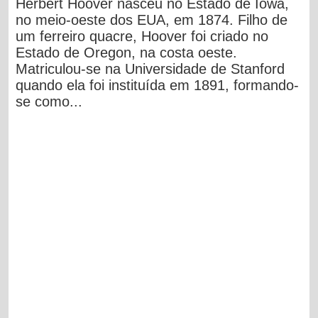
Herbert Hoover nasceu no Estado de Iowa,
no meio-oeste dos EUA, em 1874. Filho de
um ferreiro quacre, Hoover foi criado no
Estado de Oregon, na costa oeste.
Matriculou-se na Universidade de Stanford
quando ela foi instituída em 1891, formando-
se como...