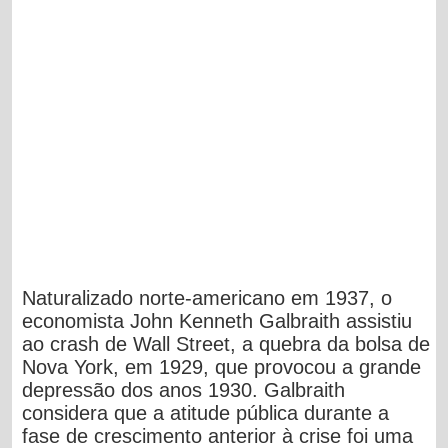
Naturalizado norte-americano em 1937, o
economista John Kenneth Galbraith assistiu
ao crash de Wall Street, a quebra da bolsa de
Nova York, em 1929, que provocou a grande
depressão dos anos 1930. Galbraith
considera que a atitude pública durante a
fase de crescimento anterior à crise foi uma