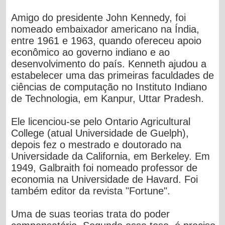
Amigo do presidente John Kennedy, foi
nomeado embaixador americano na Índia,
entre 1961 e 1963, quando ofereceu apoio
econômico ao governo indiano e ao
desenvolvimento do país. Kenneth ajudou a
estabelecer uma das primeiras faculdades de
ciências de computação no Instituto Indiano
de Technologia, em Kanpur, Uttar Pradesh.
Ele licenciou-se pelo Ontario Agricultural
College (atual Universidade de Guelph),
depois fez o mestrado e doutorado na
Universidade da California, em Berkeley. Em
1949, Galbraith foi nomeado professor de
economia na Universidade de Havard. Foi
também editor da revista "Fortune".
Uma de suas teorias trata do poder