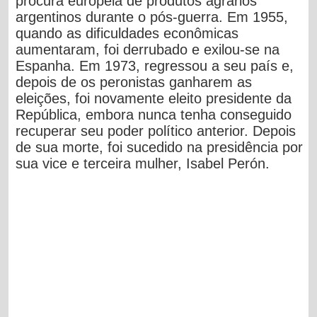
procura européia de produtos agrários
argentinos durante o pós-guerra. Em 1955,
quando as dificuldades econômicas
aumentaram, foi derrubado e exilou-se na
Espanha. Em 1973, regressou a seu país e,
depois de os peronistas ganharem as
eleições, foi novamente eleito presidente da
República, embora nunca tenha conseguido
recuperar seu poder político anterior. Depois
de sua morte, foi sucedido na presidência por
sua vice e terceira mulher, Isabel Perón.