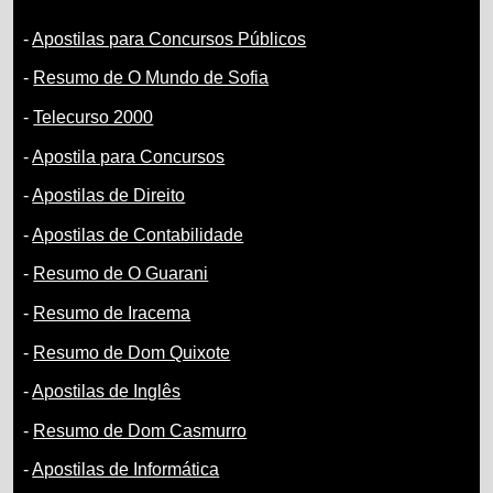
-
Apostilas para Concursos Públicos
-
Resumo de O Mundo de Sofia
-
Telecurso 2000
-
Apostila para Concursos
-
Apostilas de Direito
-
Apostilas de Contabilidade
-
Resumo de O Guarani
-
Resumo de Iracema
-
Resumo de Dom Quixote
-
Apostilas de Inglês
-
Resumo de Dom Casmurro
-
Apostilas de Informática