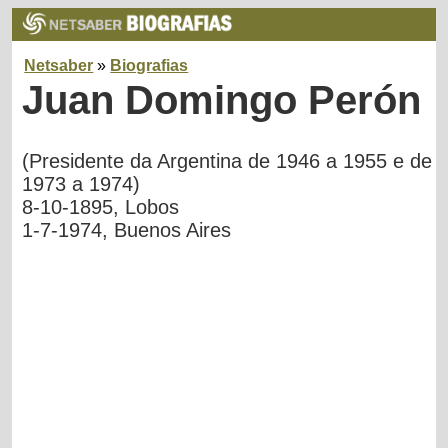
Netsaber
»
Biografias
Juan Domingo Perón
(Presidente da Argentina de 1946 a 1955 e de
1973 a 1974)
8-10-1895, Lobos
1-7-1974, Buenos Aires