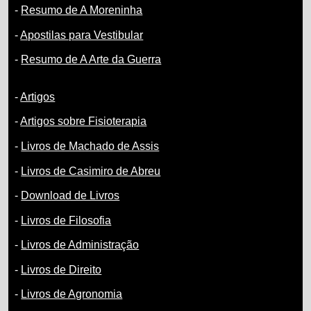
-
Resumo de A Moreninha
-
Apostilas para Vestibular
-
Resumo de A Arte da Guerra
-
Artigos
-
Artigos sobre Fisioterapia
-
Livros de Machado de Assis
-
Livros de Casimiro de Abreu
-
Download de Livros
-
Livros de Filosofia
-
Livros de Administração
-
Livros de Direito
-
Livros de Agronomia