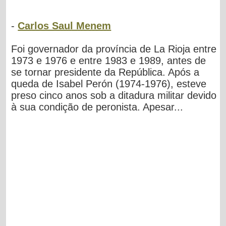
-
Carlos Saul Menem
Foi governador da província de La Rioja entre
1973 e 1976 e entre 1983 e 1989, antes de
se tornar presidente da República. Após a
queda de Isabel Perón (1974-1976), esteve
preso cinco anos sob a ditadura militar devido
à sua condição de peronista. Apesar...