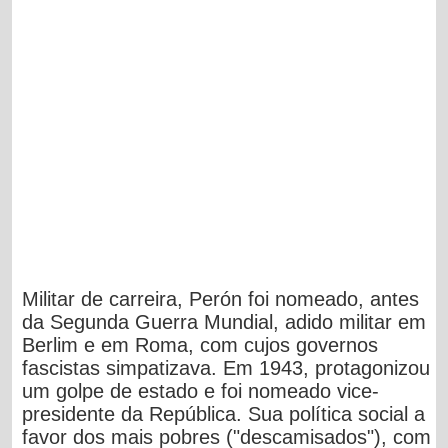
Militar de carreira, Perón foi nomeado, antes
da Segunda Guerra Mundial, adido militar em
Berlim e em Roma, com cujos governos
fascistas simpatizava. Em 1943, protagonizou
um golpe de estado e foi nomeado vice-
presidente da República. Sua política social a
favor dos mais pobres ("descamisados"), com