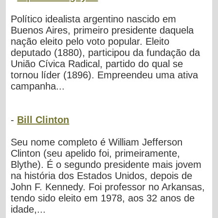
Político idealista argentino nascido em
Buenos Aires, primeiro presidente daquela
nação eleito pelo voto popular. Eleito
deputado (1880), participou da fundação da
União Cívica Radical, partido do qual se
tornou líder (1896). Empreendeu uma ativa
campanha...
-
Bill Clinton
Seu nome completo é William Jefferson
Clinton (seu apelido foi, primeiramente,
Blythe). É o segundo presidente mais jovem
na história dos Estados Unidos, depois de
John F. Kennedy. Foi professor no Arkansas,
tendo sido eleito em 1978, aos 32 anos de
idade,...