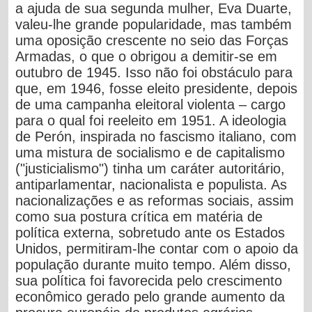
a ajuda de sua segunda mulher, Eva Duarte,
valeu-lhe grande popularidade, mas também
uma oposição crescente no seio das Forças
Armadas, o que o obrigou a demitir-se em
outubro de 1945. Isso não foi obstáculo para
que, em 1946, fosse eleito presidente, depois
de uma campanha eleitoral violenta – cargo
para o qual foi reeleito em 1951. A ideologia
de Perón, inspirada no fascismo italiano, com
uma mistura de socialismo e de capitalismo
("justicialismo") tinha um caráter autoritário,
antiparlamentar, nacionalista e populista. As
nacionalizações e as reformas sociais, assim
como sua postura crítica em matéria de
política externa, sobretudo ante os Estados
Unidos, permitiram-lhe contar com o apoio da
população durante muito tempo. Além disso,
sua política foi favorecida pelo crescimento
econômico gerado pelo grande aumento da