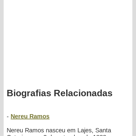
Biografias Relacionadas
-
Nereu Ramos
Nereu Ramos nasceu em Lajes, Santa