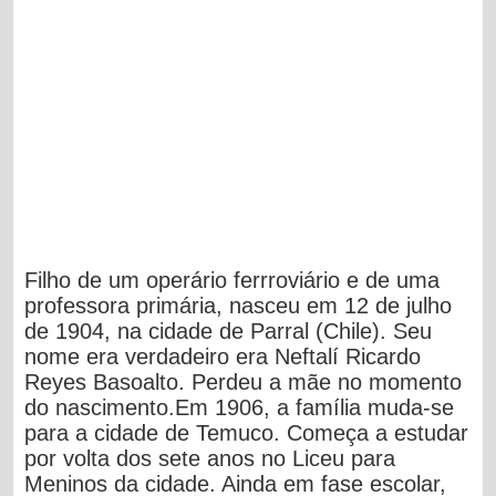
Filho de um operário ferrroviário e de uma
professora primária, nasceu em 12 de julho
de 1904, na cidade de Parral (Chile). Seu
nome era verdadeiro era Neftalí Ricardo
Reyes Basoalto. Perdeu a mãe no momento
do nascimento.Em 1906, a família muda-se
para a cidade de Temuco. Começa a estudar
por volta dos sete anos no Liceu para
Meninos da cidade. Ainda em fase escolar,