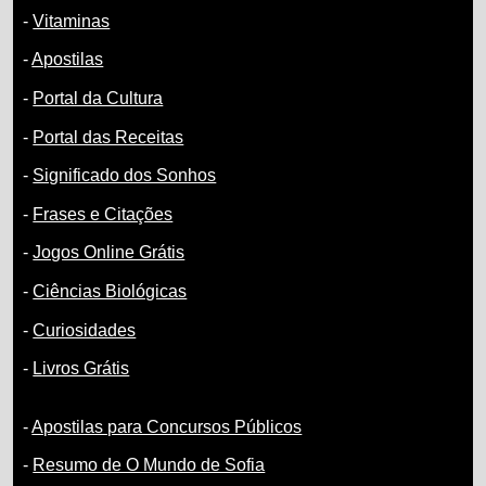
-
Vitaminas
-
Apostilas
-
Portal da Cultura
-
Portal das Receitas
-
Significado dos Sonhos
-
Frases e Citações
-
Jogos Online Grátis
-
Ciências Biológicas
-
Curiosidades
-
Livros Grátis
-
Apostilas para Concursos Públicos
-
Resumo de O Mundo de Sofia