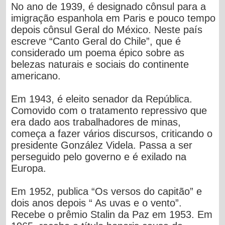
No ano de 1939, é designado cônsul para a
imigração espanhola em Paris e pouco tempo
depois cônsul Geral do México. Neste país
escreve “Canto Geral do Chile”, que é
considerado um poema épico sobre as
belezas naturais e sociais do continente
americano.
Em 1943, é eleito senador da República.
Comovido com o tratamento repressivo que
era dado aos trabalhadores de minas,
começa a fazer vários discursos, criticando o
presidente González Videla. Passa a ser
perseguido pelo governo e é exilado na
Europa.
Em 1952, publica “Os versos do capitão” e
dois anos depois “ As uvas e o vento”.
Recebe o prêmio Stalin da Paz em 1953. Em