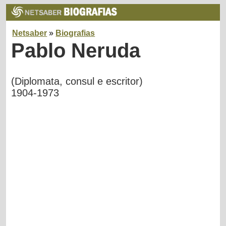
Netsaber
»
Biografias
Pablo Neruda
(Diplomata, consul e escritor)
1904-1973