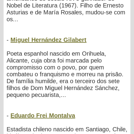
Nobel de Literatura (1967). Filho de Ernesto
Asturias e de María Rosales, mudou-se com
os...
-
Miguel Hernández Gilabert
Poeta espanhol nascido em Orihuela,
Alicante, cuja obra foi marcada pelo
compromisso com o povo, por quem
combateu o franquismo e morreu na prisão.
De família humilde, era o terceiro dos sete
filhos de Dom Miguel Hernández Sánchez,
pequeno pecuarista,...
-
Eduardo Frei Montalva
Estadista chileno nascido em Santiago, Chile,