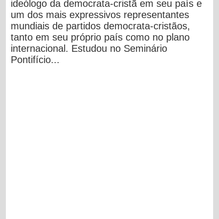
ideólogo da democrata-cristã em seu país e
um dos mais expressivos representantes
mundiais de partidos democrata-cristãos,
tanto em seu próprio país como no plano
internacional. Estudou no Seminário
Pontifício...