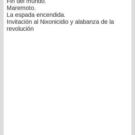
Fin del mundo.
Maremoto.
La espada encendida.
Invitación al Nixonicidio y alabanza de la
revolución