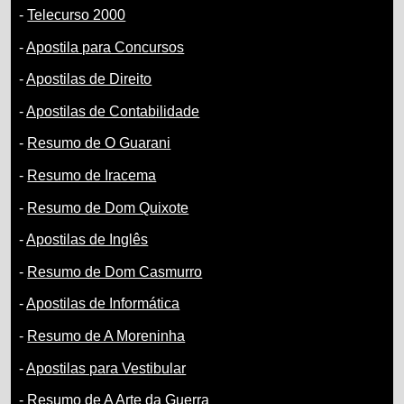
-
Telecurso 2000
-
Apostila para Concursos
-
Apostilas de Direito
-
Apostilas de Contabilidade
-
Resumo de O Guarani
-
Resumo de Iracema
-
Resumo de Dom Quixote
-
Apostilas de Inglês
-
Resumo de Dom Casmurro
-
Apostilas de Informática
-
Resumo de A Moreninha
-
Apostilas para Vestibular
-
Resumo de A Arte da Guerra