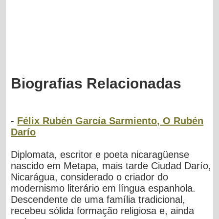
Biografias Relacionadas
-
Félix Rubén García Sarmiento, O Rubén
Darío
Diplomata, escritor e poeta nicaragüense
nascido em Metapa, mais tarde Ciudad Darío,
Nicarágua, considerado o criador do
modernismo literário em língua espanhola.
Descendente de uma família tradicional,
recebeu sólida formação religiosa e, ainda