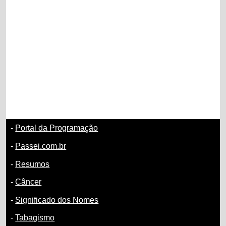
-
Portal da Programação
-
Passei.com.br
-
Resumos
-
Câncer
-
Significado dos Nomes
-
Tabagismo