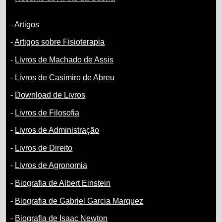
-
Artigos
-
Artigos sobre Fisioterapia
-
Livros de Machado de Assis
-
Livros de Casimiro de Abreu
-
Download de Livros
-
Livros de Filosofia
-
Livros de Administração
-
Livros de Direito
-
Livros de Agronomia
-
Biografia de Albert Einstein
-
Biografia de Gabriel Garcia Marquez
-
Biografia de Isaac Newton