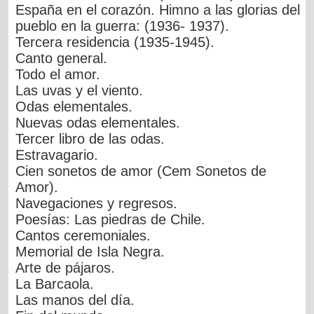
España en el corazón. Himno a las glorias del
pueblo en la guerra: (1936- 1937).
Tercera residencia (1935-1945).
Canto general.
Todo el amor.
Las uvas y el viento.
Odas elementales.
Nuevas odas elementales.
Tercer libro de las odas.
Estravagario.
Cien sonetos de amor (Cem Sonetos de
Amor).
Navegaciones y regresos.
Poesías: Las piedras de Chile.
Cantos ceremoniales.
Memorial de Isla Negra.
Arte de pájaros.
La Barcaola.
Las manos del día.