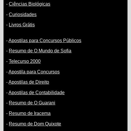
-
Ciências Biológicas
-
Curiosidades
-
Livros Grátis
-
Apostilas para Concursos Públicos
-
Resumo de O Mundo de Sofia
-
Telecurso 2000
-
Apostila para Concursos
-
Apostilas de Direito
-
Apostilas de Contabilidade
-
Resumo de O Guarani
-
Resumo de Iracema
-
Resumo de Dom Quixote