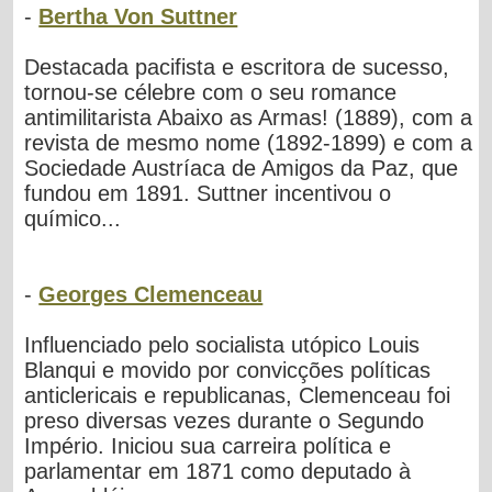
-
Bertha Von Suttner
Destacada pacifista e escritora de sucesso,
tornou-se célebre com o seu romance
antimilitarista Abaixo as Armas! (1889), com a
revista de mesmo nome (1892-1899) e com a
Sociedade Austríaca de Amigos da Paz, que
fundou em 1891. Suttner incentivou o
químico...
-
Georges Clemenceau
Influenciado pelo socialista utópico Louis
Blanqui e movido por convicções políticas
anticlericais e republicanas, Clemenceau foi
preso diversas vezes durante o Segundo
Império. Iniciou sua carreira política e
parlamentar em 1871 como deputado à