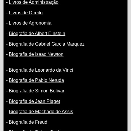
-
Livros de Administração
-
Livros de Direito
-
Livros de Agronomia
-
Biografia de Albert Einstein
-
Biografia de Gabriel Garcia Marquez
-
Biografia de Isaac Newton
-
Biografia de Leonardo da Vinci
-
Biografia de Pablo Neruda
-
Biografia de Simon Bolivar
-
Biografia de Jean Piaget
-
Biografia de Machado de Assis
-
Biografia de Freud