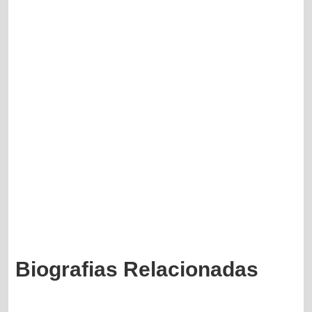
Biografias Relacionadas