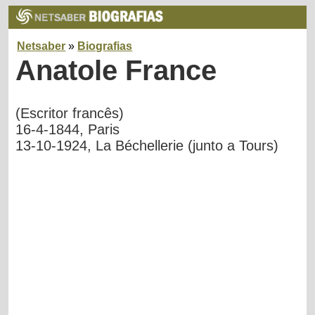
Netsaber
»
Biografias
Anatole France
(Escritor francês)
16-4-1844, Paris
13-10-1924, La Béchellerie (junto a Tours)