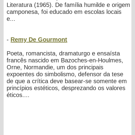
Literatura (1965). De família humilde e origem
camponesa, foi educado em escolas locais
e...
-
Remy De Gourmont
Poeta, romancista, dramaturgo e ensaísta
francês nascido em Bazoches-en-Houlmes,
Orne, Normandie, um dos principais
expoentes do simbolismo, defensor da tese
de que a crítica deve basear-se somente em
princípios estéticos, desprezando os valores
éticos....