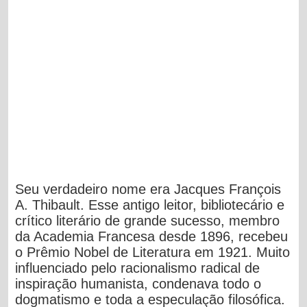
Seu verdadeiro nome era Jacques François
A. Thibault. Esse antigo leitor, bibliotecário e
crítico literário de grande sucesso, membro
da Academia Francesa desde 1896, recebeu
o Prêmio Nobel de Literatura em 1921. Muito
influenciado pelo racionalismo radical de
inspiração humanista, condenava todo o
dogmatismo e toda a especulação filosófica.