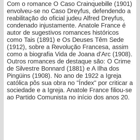
Com o romance O Caso Crainquebille (1901)
envolveu-se no Caso Dreyfus, defendendo a
reabilitação do oficial judeu Alfred Dreyfus,
condenado injustamente. Anatole France é
autor de sugestivos romances históricos
como Tais (1891) e Os Deuses Têm Sede
(1912), sobre a Revolução Francesa, assim
como a biografia Vida de Joana d'Arc (1908).
Outros romances de destaque são: O Crime
de Silvestre Bonnard (1881) e A Ilha dos
Pingüins (1908). No ano de 1922 a Igreja
católica pôs sua obra no "Índex" por criticar a
sociedade e a Igreja. Anatole France filiou-se
ao Partido Comunista no início dos anos 20.