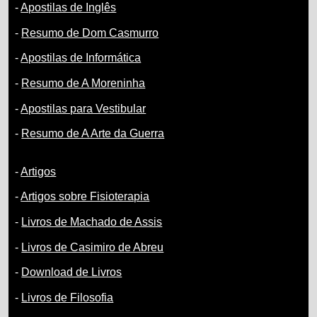
-
Apostilas de Inglês
-
Resumo de Dom Casmurro
-
Apostilas de Informática
-
Resumo de A Moreninha
-
Apostilas para Vestibular
-
Resumo de A Arte da Guerra
-
Artigos
-
Artigos sobre Fisioterapia
-
Livros de Machado de Assis
-
Livros de Casimiro de Abreu
-
Download de Livros
-
Livros de Filosofia