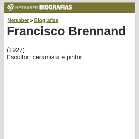
Netsaber
»
Biografias
Francisco Brennand
(1927)
Escultor, ceramista e pintor