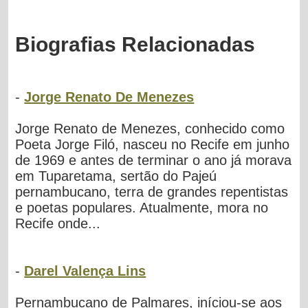
Biografias Relacionadas
-
Jorge Renato De Menezes
Jorge Renato de Menezes, conhecido como
Poeta Jorge Filó, nasceu no Recife em junho
de 1969 e antes de terminar o ano já morava
em Tuparetama, sertão do Pajeú
pernambucano, terra de grandes repentistas
e poetas populares. Atualmente, mora no
Recife onde...
-
Darel Valença Lins
Pernambucano de Palmares, iníciou-se aos