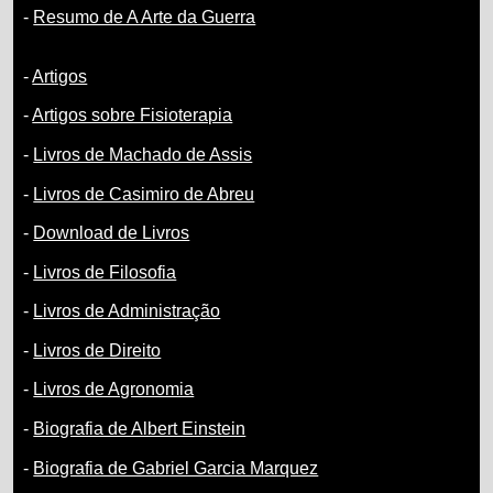
-
Resumo de A Arte da Guerra
-
Artigos
-
Artigos sobre Fisioterapia
-
Livros de Machado de Assis
-
Livros de Casimiro de Abreu
-
Download de Livros
-
Livros de Filosofia
-
Livros de Administração
-
Livros de Direito
-
Livros de Agronomia
-
Biografia de Albert Einstein
-
Biografia de Gabriel Garcia Marquez