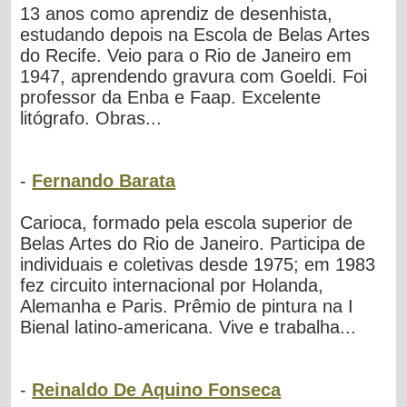
13 anos como aprendiz de desenhista,
estudando depois na Escola de Belas Artes
do Recife. Veio para o Rio de Janeiro em
1947, aprendendo gravura com Goeldi. Foi
professor da Enba e Faap. Excelente
litógrafo. Obras...
-
Fernando Barata
Carioca, formado pela escola superior de
Belas Artes do Rio de Janeiro. Participa de
individuais e coletivas desde 1975; em 1983
fez circuito internacional por Holanda,
Alemanha e Paris. Prêmio de pintura na I
Bienal latino-americana. Vive e trabalha...
-
Reinaldo De Aquino Fonseca