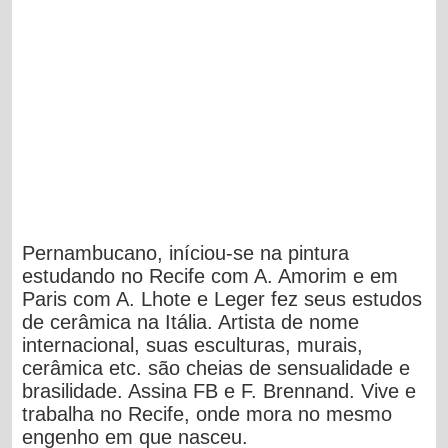
Pernambucano, iníciou-se na pintura
estudando no Recife com A. Amorim e em
Paris com A. Lhote e Leger fez seus estudos
de cerâmica na Itália. Artista de nome
internacional, suas esculturas, murais,
cerâmica etc. são cheias de sensualidade e
brasilidade. Assina FB e F. Brennand. Vive e
trabalha no Recife, onde mora no mesmo
engenho em que nasceu.