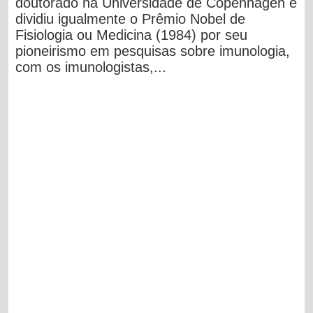
doutorado na Universidade de Copenhagen e
dividiu igualmente o Prêmio Nobel de
Fisiologia ou Medicina (1984) por seu
pioneirismo em pesquisas sobre imunologia,
com os imunologistas,...