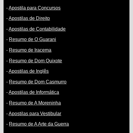
-
Apostila para Concursos
-
Apostilas de Direito
-
Apostilas de Contabilidade
-
Resumo de O Guarani
-
Resumo de Iracema
-
Resumo de Dom Quixote
-
Apostilas de Inglês
-
Resumo de Dom Casmurro
-
Apostilas de Informática
-
Resumo de A Moreninha
-
Apostilas para Vestibular
-
Resumo de A Arte da Guerra