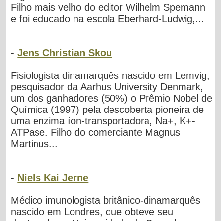
Filho mais velho do editor Wilhelm Spemann
e foi educado na escola Eberhard-Ludwig,...
-
Jens Christian Skou
Fisiologista dinamarquês nascido em Lemvig,
pesquisador da Aarhus University Denmark,
um dos ganhadores (50%) o Prêmio Nobel de
Química (1997) pela descoberta pioneira de
uma enzima íon-transportadora, Na+, K+-
ATPase. Filho do comerciante Magnus
Martinus...
-
Niels Kai Jerne
Médico imunologista britânico-dinamarquês
nascido em Londres, que obteve seu