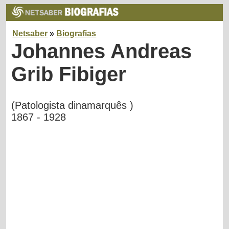
Netsaber
»
Biografias
Johannes Andreas
Grib Fibiger
(Patologista dinamarquês )
1867 - 1928