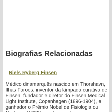
Biografias Relacionadas
-
Niels Ryberg Finsen
Médico dinamarquês nascido em Thorshavn,
Ilhas Faroes, inventor da lâmpada curativa de
Finsen, fundador e diretor do Finsen Medical
Light Institute, Copenhagen (1896-1904), e
ganhador o Prêmio Nobel de Fisiologia ou