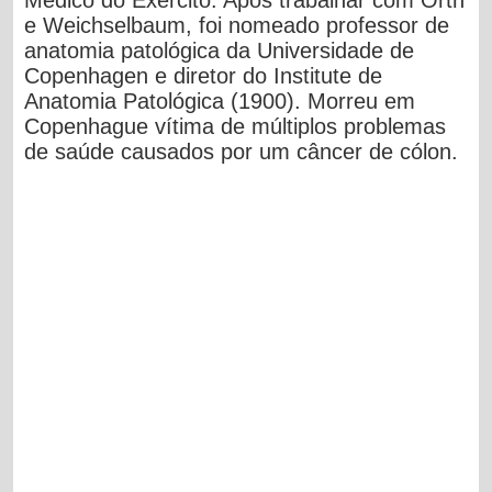
e Weichselbaum, foi nomeado professor de
anatomia patológica da Universidade de
Copenhagen e diretor do Institute de
Anatomia Patológica (1900). Morreu em
Copenhague vítima de múltiplos problemas
de saúde causados por um câncer de cólon.