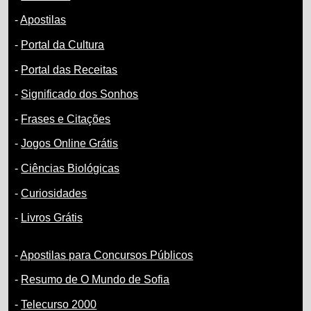
-
Apostilas
-
Portal da Cultura
-
Portal das Receitas
-
Significado dos Sonhos
-
Frases e Citações
-
Jogos Online Grátis
-
Ciências Biológicas
-
Curiosidades
-
Livros Grátis
-
Apostilas para Concursos Públicos
-
Resumo de O Mundo de Sofia
-
Telecurso 2000