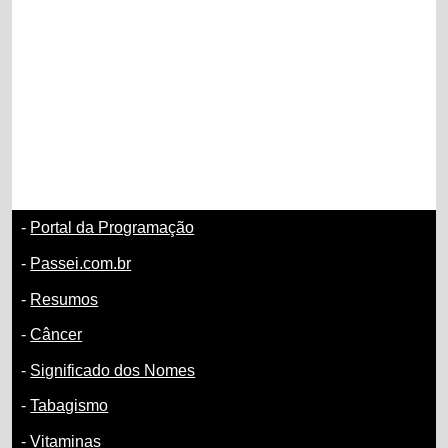
-
Portal da Programação
-
Passei.com.br
-
Resumos
-
Câncer
-
Significado dos Nomes
-
Tabagismo
-
Vitaminas