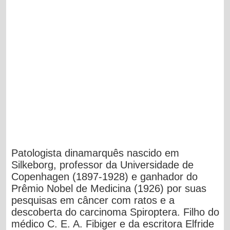
Patologista dinamarquês nascido em
Silkeborg, professor da Universidade de
Copenhagen (1897-1928) e ganhador do
Prêmio Nobel de Medicina (1926) por suas
pesquisas em câncer com ratos e a
descoberta do carcinoma Spiroptera. Filho do
médico C. E. A. Fibiger e da escritora Elfride