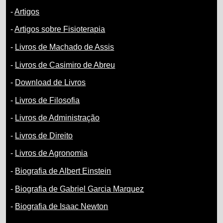
-
Artigos
-
Artigos sobre Fisioterapia
-
Livros de Machado de Assis
-
Livros de Casimiro de Abreu
-
Download de Livros
-
Livros de Filosofia
-
Livros de Administração
-
Livros de Direito
-
Livros de Agronomia
-
Biografia de Albert Einstein
-
Biografia de Gabriel Garcia Marquez
-
Biografia de Isaac Newton