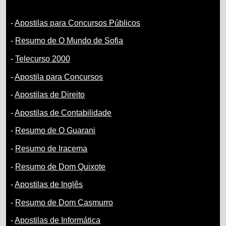
-
Apostilas para Concursos Públicos
-
Resumo de O Mundo de Sofia
-
Telecurso 2000
-
Apostila para Concursos
-
Apostilas de Direito
-
Apostilas de Contabilidade
-
Resumo de O Guarani
-
Resumo de Iracema
-
Resumo de Dom Quixote
-
Apostilas de Inglês
-
Resumo de Dom Casmurro
-
Apostilas de Informática