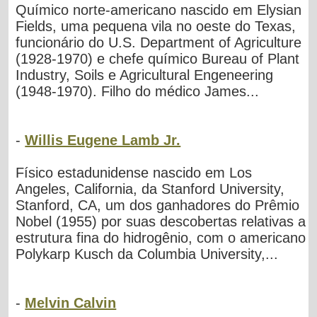
Químico norte-americano nascido em Elysian
Fields, uma pequena vila no oeste do Texas,
funcionário do U.S. Department of Agriculture
(1928-1970) e chefe químico Bureau of Plant
Industry, Soils e Agricultural Engeneering
(1948-1970). Filho do médico James...
-
Willis Eugene Lamb Jr.
Físico estadunidense nascido em Los
Angeles, California, da Stanford University,
Stanford, CA, um dos ganhadores do Prêmio
Nobel (1955) por suas descobertas relativas a
estrutura fina do hidrogênio, com o americano
Polykarp Kusch da Columbia University,...
-
Melvin Calvin