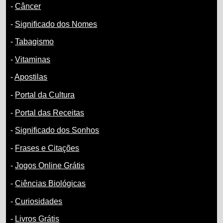
-
Câncer
-
Significado dos Nomes
-
Tabagismo
-
Vitaminas
-
Apostilas
-
Portal da Cultura
-
Portal das Receitas
-
Significado dos Sonhos
-
Frases e Citações
-
Jogos Online Grátis
-
Ciências Biológicas
-
Curiosidades
-
Livros Grátis