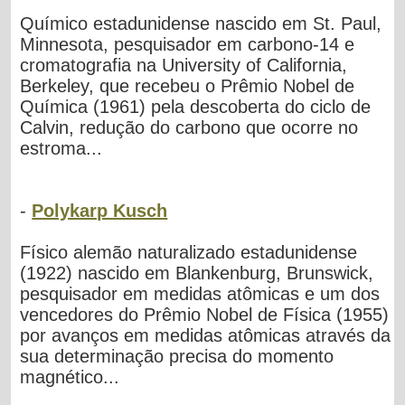
Químico estadunidense nascido em St. Paul,
Minnesota, pesquisador em carbono-14 e
cromatografia na University of California,
Berkeley, que recebeu o Prêmio Nobel de
Química (1961) pela descoberta do ciclo de
Calvin, redução do carbono que ocorre no
estroma...
-
Polykarp Kusch
Físico alemão naturalizado estadunidense
(1922) nascido em Blankenburg, Brunswick,
pesquisador em medidas atômicas e um dos
vencedores do Prêmio Nobel de Física (1955)
por avanços em medidas atômicas através da
sua determinação precisa do momento
magnético...