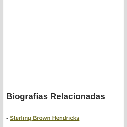
Biografias Relacionadas
-
Sterling Brown Hendricks