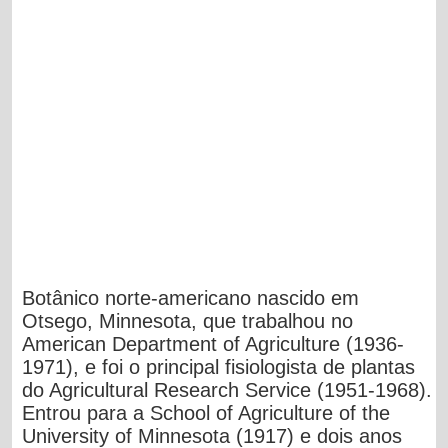
Botânico norte-americano nascido em
Otsego, Minnesota, que trabalhou no
American Department of Agriculture (1936-
1971), e foi o principal fisiologista de plantas
do Agricultural Research Service (1951-1968).
Entrou para a School of Agriculture of the
University of Minnesota (1917) e dois anos