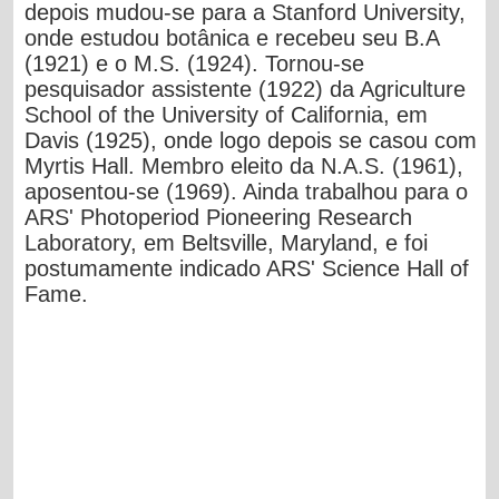
depois mudou-se para a Stanford University,
onde estudou botânica e recebeu seu B.A
(1921) e o M.S. (1924). Tornou-se
pesquisador assistente (1922) da Agriculture
School of the University of California, em
Davis (1925), onde logo depois se casou com
Myrtis Hall. Membro eleito da N.A.S. (1961),
aposentou-se (1969). Ainda trabalhou para o
ARS' Photoperiod Pioneering Research
Laboratory, em Beltsville, Maryland, e foi
postumamente indicado ARS' Science Hall of
Fame.