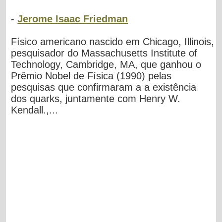
-
Jerome Isaac Friedman
Físico americano nascido em Chicago, Illinois,
pesquisador do Massachusetts Institute of
Technology, Cambridge, MA, que ganhou o
Prêmio Nobel de Física (1990) pelas
pesquisas que confirmaram a a existência
dos quarks, juntamente com Henry W.
Kendall.,...