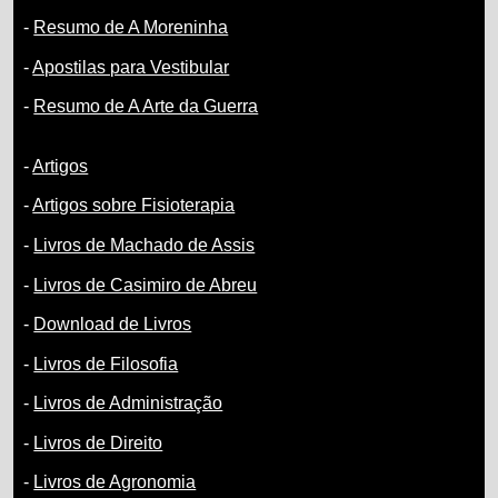
-
Resumo de A Moreninha
-
Apostilas para Vestibular
-
Resumo de A Arte da Guerra
-
Artigos
-
Artigos sobre Fisioterapia
-
Livros de Machado de Assis
-
Livros de Casimiro de Abreu
-
Download de Livros
-
Livros de Filosofia
-
Livros de Administração
-
Livros de Direito
-
Livros de Agronomia