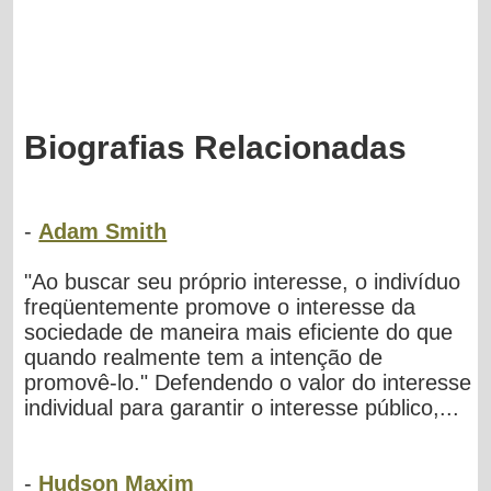
Biografias Relacionadas
-
Adam Smith
"Ao buscar seu próprio interesse, o indivíduo
freqüentemente promove o interesse da
sociedade de maneira mais eficiente do que
quando realmente tem a intenção de
promovê-lo." Defendendo o valor do interesse
individual para garantir o interesse público,...
-
Hudson Maxim