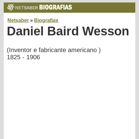
Netsaber
»
Biografias
Daniel Baird Wesson
(Inventor e fabricante americano )
1825 - 1906