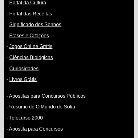
-
Portal da Cultura
-
Portal das Receitas
-
Significado dos Sonhos
-
Frases e Citações
-
Jogos Online Grátis
-
Ciências Biológicas
-
Curiosidades
-
Livros Grátis
-
Apostilas para Concursos Públicos
-
Resumo de O Mundo de Sofia
-
Telecurso 2000
-
Apostila para Concursos