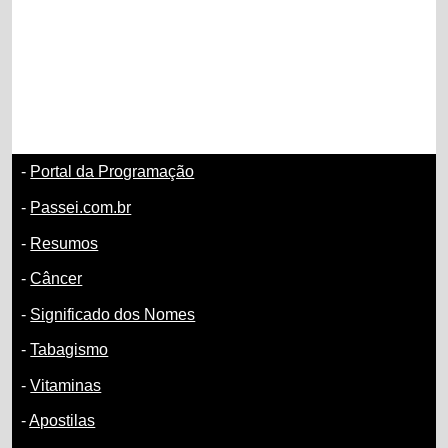
-
Portal da Programação
-
Passei.com.br
-
Resumos
-
Câncer
-
Significado dos Nomes
-
Tabagismo
-
Vitaminas
-
Apostilas