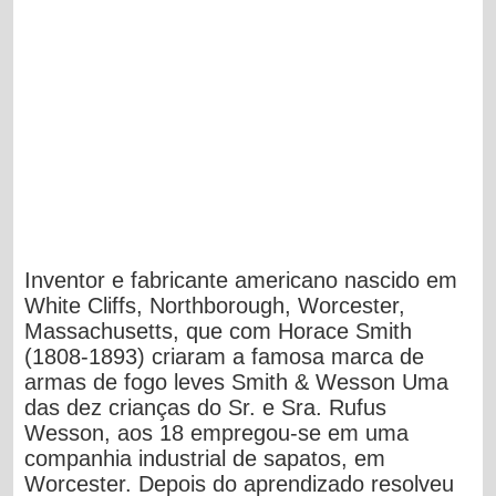
Inventor e fabricante americano nascido em
White Cliffs, Northborough, Worcester,
Massachusetts, que com Horace Smith
(1808-1893) criaram a famosa marca de
armas de fogo leves Smith & Wesson Uma
das dez crianças do Sr. e Sra. Rufus
Wesson, aos 18 empregou-se em uma
companhia industrial de sapatos, em
Worcester. Depois do aprendizado resolveu