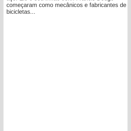
começaram como mecânicos e fabricantes de
bicicletas...