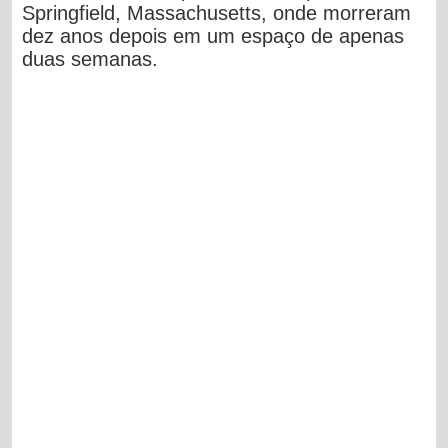
Springfield, Massachusetts, onde morreram
dez anos depois em um espaço de apenas
duas semanas.