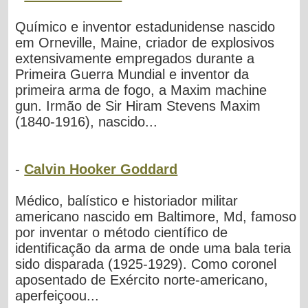
Químico e inventor estadunidense nascido
em Orneville, Maine, criador de explosivos
extensivamente empregados durante a
Primeira Guerra Mundial e inventor da
primeira arma de fogo, a Maxim machine
gun. Irmão de Sir Hiram Stevens Maxim
(1840-1916), nascido...
-
Calvin Hooker Goddard
Médico, balístico e historiador militar
americano nascido em Baltimore, Md, famoso
por inventar o método científico de
identificação da arma de onde uma bala teria
sido disparada (1925-1929). Como coronel
aposentado de Exército norte-americano,
aperfeiçoou...