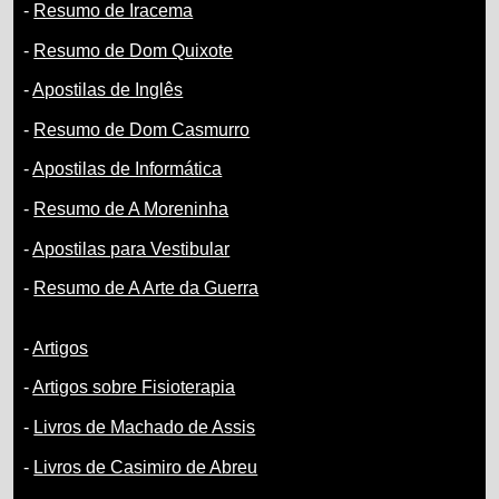
-
Resumo de Iracema
-
Resumo de Dom Quixote
-
Apostilas de Inglês
-
Resumo de Dom Casmurro
-
Apostilas de Informática
-
Resumo de A Moreninha
-
Apostilas para Vestibular
-
Resumo de A Arte da Guerra
-
Artigos
-
Artigos sobre Fisioterapia
-
Livros de Machado de Assis
-
Livros de Casimiro de Abreu