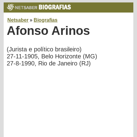
Netsaber
»
Biografias
Afonso Arinos
(Jurista e político brasileiro)
27-11-1905, Belo Horizonte (MG)
27-8-1990, Rio de Janeiro (RJ)