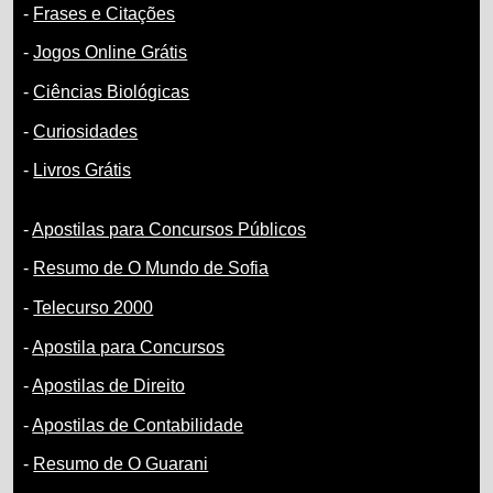
-
Frases e Citações
-
Jogos Online Grátis
-
Ciências Biológicas
-
Curiosidades
-
Livros Grátis
-
Apostilas para Concursos Públicos
-
Resumo de O Mundo de Sofia
-
Telecurso 2000
-
Apostila para Concursos
-
Apostilas de Direito
-
Apostilas de Contabilidade
-
Resumo de O Guarani