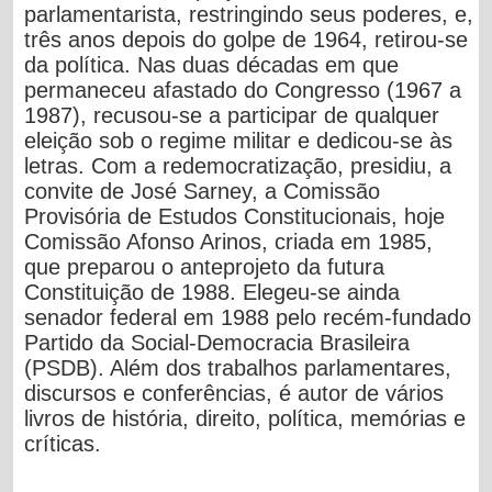
parlamentarista, restringindo seus poderes, e,
três anos depois do golpe de 1964, retirou-se
da política. Nas duas décadas em que
permaneceu afastado do Congresso (1967 a
1987), recusou-se a participar de qualquer
eleição sob o regime militar e dedicou-se às
letras. Com a redemocratização, presidiu, a
convite de José Sarney, a Comissão
Provisória de Estudos Constitucionais, hoje
Comissão Afonso Arinos, criada em 1985,
que preparou o anteprojeto da futura
Constituição de 1988. Elegeu-se ainda
senador federal em 1988 pelo recém-fundado
Partido da Social-Democracia Brasileira
(PSDB). Além dos trabalhos parlamentares,
discursos e conferências, é autor de vários
livros de história, direito, política, memórias e
críticas.