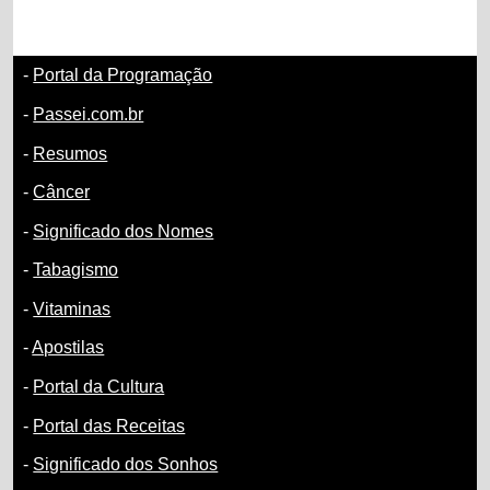
-
Portal da Programação
-
Passei.com.br
-
Resumos
-
Câncer
-
Significado dos Nomes
-
Tabagismo
-
Vitaminas
-
Apostilas
-
Portal da Cultura
-
Portal das Receitas
-
Significado dos Sonhos