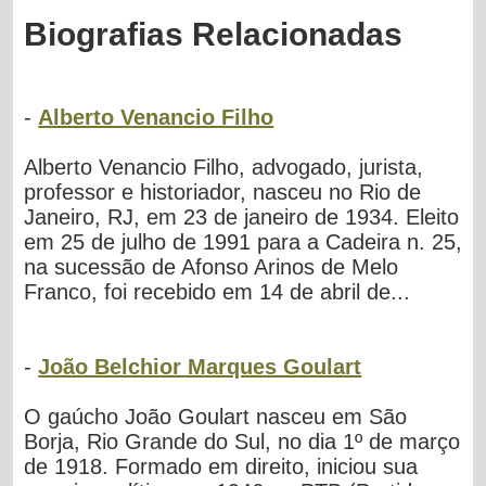
Biografias Relacionadas
-
Alberto Venancio Filho
Alberto Venancio Filho, advogado, jurista,
professor e historiador, nasceu no Rio de
Janeiro, RJ, em 23 de janeiro de 1934. Eleito
em 25 de julho de 1991 para a Cadeira n. 25,
na sucessão de Afonso Arinos de Melo
Franco, foi recebido em 14 de abril de...
-
João Belchior Marques Goulart
O gaúcho João Goulart nasceu em São
Borja, Rio Grande do Sul, no dia 1º de março
de 1918. Formado em direito, iniciou sua