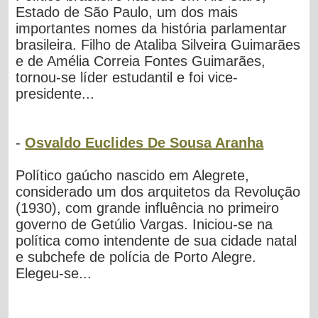
Estado de São Paulo, um dos mais
importantes nomes da história parlamentar
brasileira. Filho de Ataliba Silveira Guimarães
e de Amélia Correia Fontes Guimarães,
tornou-se líder estudantil e foi vice-
presidente...
-
Osvaldo Euclides De Sousa Aranha
Político gaúcho nascido em Alegrete,
considerado um dos arquitetos da Revolução
(1930), com grande influência no primeiro
governo de Getúlio Vargas. Iniciou-se na
política como intendente de sua cidade natal
e subchefe de polícia de Porto Alegre.
Elegeu-se...