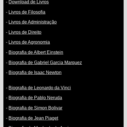
-
Download de Livros
-
Livros de Filosofia
-
Livros de Administração
-
Livros de Direito
-
Livros de Agronomia
-
Biografia de Albert Einstein
-
Biografia de Gabriel Garcia Marquez
-
Biografia de Isaac Newton
-
Biografia de Leonardo da Vinci
-
Biografia de Pablo Neruda
-
Biografia de Simon Bolivar
-
Biografia de Jean Piaget