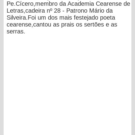
Pe.Cícero,membro da Academia Cearense de
Letras,cadeira nº 28 - Patrono Mário da
Silveira.Foi um dos mais festejado poeta
cearense,cantou as prais os sertões e as
serras.