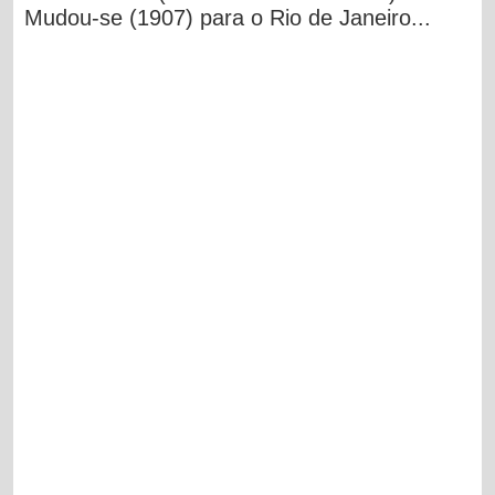
Mudou-se (1907) para o Rio de Janeiro...