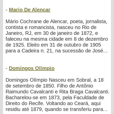
-
Mario De Alencar
Mário Cochrane de Alencar, poeta, jornalista,
contista e romancista, nasceu no Rio de
Janeiro, RJ, em 30 de janeiro de 1872, e
faleceu na mesma cidade em 8 de dezembro
de 1925. Eleito em 31 de outubro de 1905
para a Cadeira n. 21, na sucessão de José...
-
Domingos Olímpio
Domingos Olímpio Nasceu em Sobral, a 18
de setembro de 1850. Filho de Antônio
Raimundo Cavalcanti e Rita Braga Cavalcanti.
Bacharelou-se em 1873, pela Faculdade de
Direito do Recife. Voltando ao Ceará, aqui
residiu até 1879, quando se transferiu para...