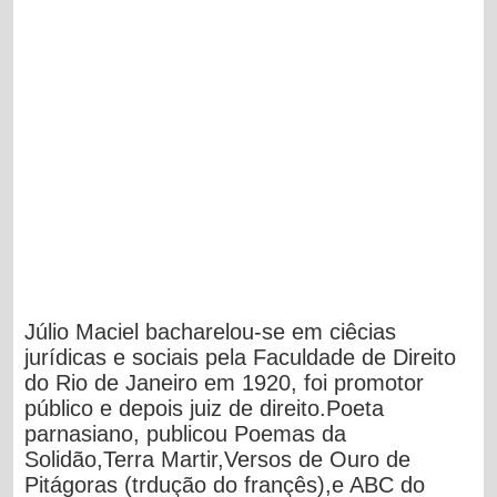
Júlio Maciel bacharelou-se em ciêcias
jurídicas e sociais pela Faculdade de Direito
do Rio de Janeiro em 1920, foi promotor
público e depois juiz de direito.Poeta
parnasiano, publicou Poemas da
Solidão,Terra Martir,Versos de Ouro de
Pitágoras (trdução do françês),e ABC do