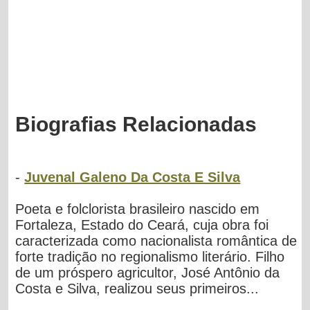
Biografias Relacionadas
-
Juvenal Galeno Da Costa E Silva
Poeta e folclorista brasileiro nascido em
Fortaleza, Estado do Ceará, cuja obra foi
caracterizada como nacionalista romântica de
forte tradição no regionalismo literário. Filho
de um próspero agricultor, José Antônio da
Costa e Silva, realizou seus primeiros...