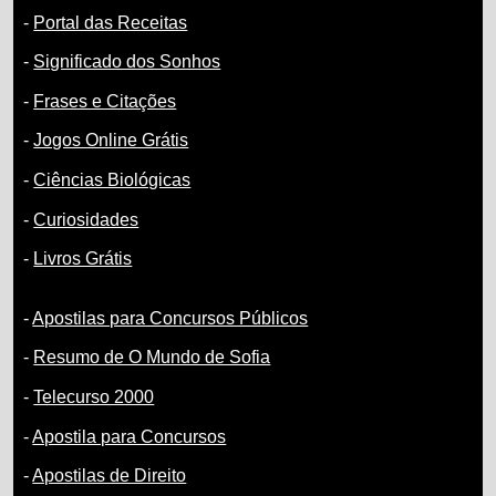
-
Portal das Receitas
-
Significado dos Sonhos
-
Frases e Citações
-
Jogos Online Grátis
-
Ciências Biológicas
-
Curiosidades
-
Livros Grátis
-
Apostilas para Concursos Públicos
-
Resumo de O Mundo de Sofia
-
Telecurso 2000
-
Apostila para Concursos
-
Apostilas de Direito