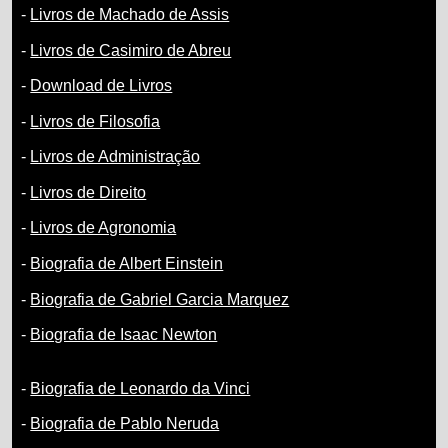
-
Livros de Machado de Assis
-
Livros de Casimiro de Abreu
-
Download de Livros
-
Livros de Filosofia
-
Livros de Administração
-
Livros de Direito
-
Livros de Agronomia
-
Biografia de Albert Einstein
-
Biografia de Gabriel Garcia Marquez
-
Biografia de Isaac Newton
-
Biografia de Leonardo da Vinci
-
Biografia de Pablo Neruda