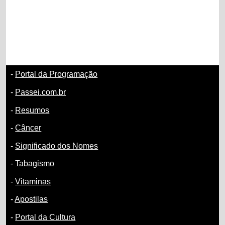
-
Portal da Programação
-
Passei.com.br
-
Resumos
-
Câncer
-
Significado dos Nomes
-
Tabagismo
-
Vitaminas
-
Apostilas
-
Portal da Cultura